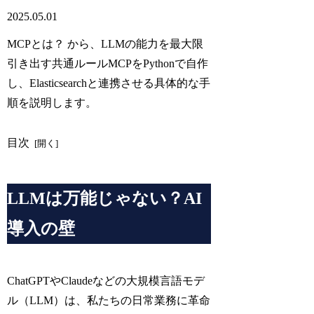
2025.05.01
MCPとは？ から、LLMの能力を最大限
引き出す共通ルールMCPをPythonで自作
し、Elasticsearchと連携させる具体的な手
順を説明します。
目次
LLMは万能じゃない？AI
導入の壁
ChatGPTやClaudeなどの大規模言語モデ
ル（LLM）は、私たちの日常業務に革命