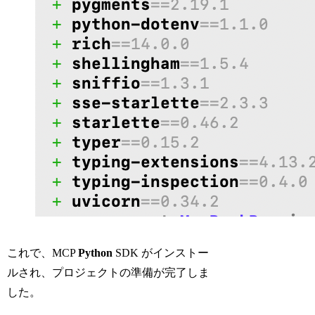
これで、MCP
Python
SDK がインストー
ルされ、プロジェクトの準備が完了しま
した。