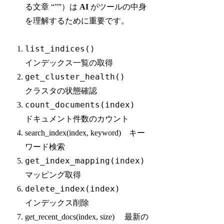
る文章 “””）は
AI
がツールの中身
を理解するために重要です。
list_indices()
インデックス一覧の取得
get_cluster_health()
クラスタの状態確認
count_documents(index)
ドキュメント件数のカウント
search_index(index, keyword) キー
ワード検索
get_index_mapping(index)
マッピング取得
delete_index(index)
インデックス削除
get_recent_docs(index, size) 最新の