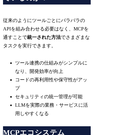
従来のようにツールごとにバラバラの
APIを組み合わせる必要はなく、MCPを
通すことで
統一された方法
でさまざまな
タスクを実行できます。
ツール連携の仕組みがシンプルに
なり、開発効率が向上
コードの再利用性や保守性がアッ
プ
セキュリティの統一管理が可能
LLMを実際の業務・サービスに活
用しやすくなる
MCPエコシステム