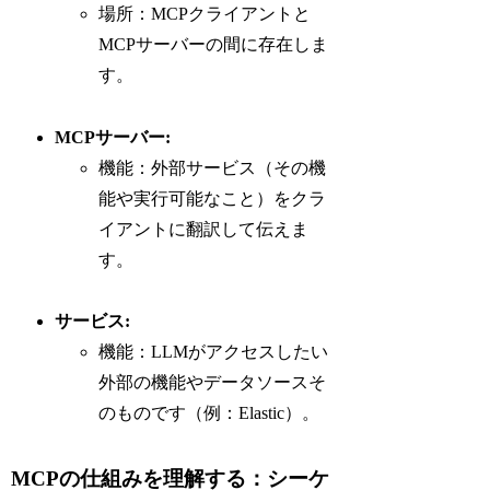
場所：MCPクライアントと
MCPサーバーの間に存在しま
す。
MCPサーバー:
機能：外部サービス（その機
能や実行可能なこと）をクラ
イアントに翻訳して伝えま
す。
サービス:
機能：LLMがアクセスしたい
外部の機能やデータソースそ
のものです（例：Elastic）。
MCPの仕組みを理解する：シーケ