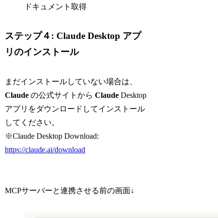
ドキュメント取得
ステップ４: Claude Desktop アプ
リのインストール
まだインストールしていない場合は、
Claude
の公式サイトから
Claude
Desktop
アプリをダウンロードしてインストール
してください。
※Claude Desktop Download:
https://claude.ai/download
MCPサーバーと連携させる前の画面↓