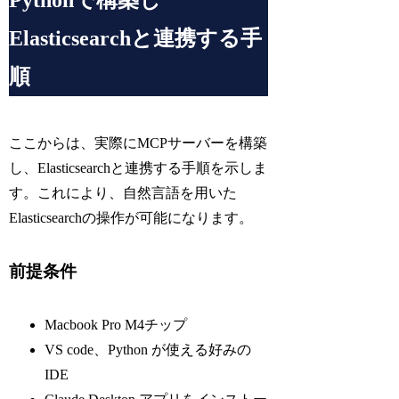
Pythonで構築し
Elasticsearchと連携する手
順
ここからは、実際にMCPサーバーを構築
し、Elasticsearchと連携する手順を示しま
す。これにより、自然言語を用いた
Elasticsearchの操作が可能になります。
前提条件
Macbook Pro M4チップ
VS code、Python が使える好みの
IDE