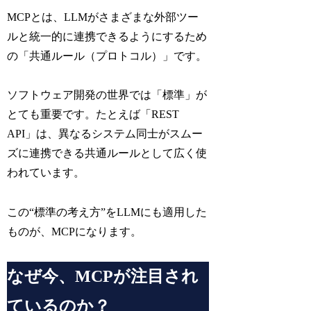
MCPとは、LLMがさまざまな外部ツー
ルと統一的に連携できるようにするため
の「共通ルール（プロトコル）」です。
ソフトウェア開発の世界では「標準」が
とても重要です。たとえば「REST
API」は、異なるシステム同士がスムー
ズに連携できる共通ルールとして広く使
われています。
この“標準の考え方”をLLMにも適用した
ものが、MCPになります。
なぜ今、MCPが注目され
ているのか？