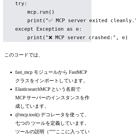
    try:

        mcp.run()

        print("✅ MCP server exited cleanly."
    except Exception as e:

このコードでは、
fast_mcp モジュールから FastMCP
クラスをインポートしています。
ElasticsearchMCP という名前で
MCP サーバーのインスタンスを作
成しています。
@mcp.tool() デコレータを使って、
七つの ツールを定義しています。
ツールの説明（”””ここに入ってい