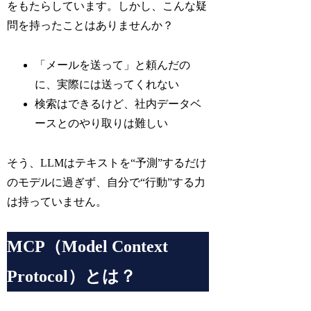
をもたらしています。しかし、こんな疑
問を持ったことはありませんか？
「メールを送って」と頼んだの
に、実際には送ってくれない
検索はできるけど、社内データベ
ースとのやり取りは難しい
そう、LLMはテキストを“予測”するだけ
のモデルに過ぎず、自分で“行動”する力
は持っていません。
MCP（Model Context
Protocol）とは？