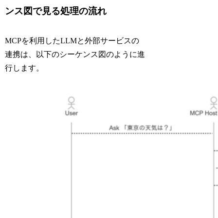
ンス図で見る処理の流れ
MCPを利用したLLMと外部サービスの
連携は、以下のシーケンス図のように進
行します。