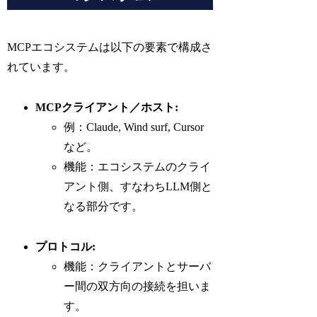
MCPエコシステムは以下の要素で構成さ
れています。
MCPクライアント／ホスト:
例：Claude, Wind surf, Cursor
など。
機能：エコシステムのクライ
アント側、すなわちLLM側と
なる部分です。
プロトコル:
機能：クライアントとサーバ
ー間の双方向の接続を担いま
す。