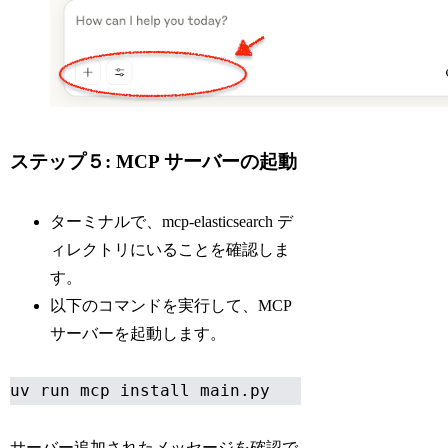
ステップ５: MCP サーバーの起動
ターミナルで、mcp-elasticsearch デ
ィレクトリにいることを確認しま
す。
以下のコマンドを実行して、MCP
サーバーを起動します。
uv run mcp install main.py
サーバー追加されたメッセージを確認で