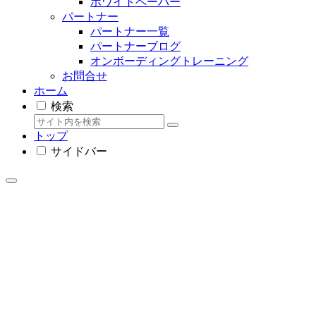
ホワイトペーパー
パートナー
パートナー一覧
パートナーブログ
オンボーディングトレーニング
お問合せ
ホーム
検索
トップ
サイドバー