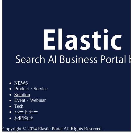
NEWS
Product・Service
Solution
Event・Webinar
Tech
パートナー
お問合せ
Copyright © 2024 Elastic Portal All Rights Reserved.