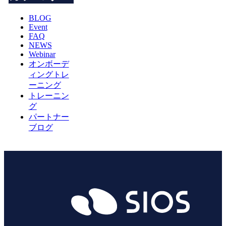
BLOG
Event
FAQ
NEWS
Webinar
オンボーデ
ィングトレ
ーニング
トレーニン
グ
パートナー
ブログ