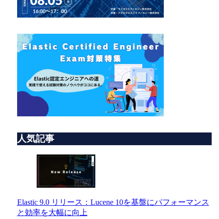
人気記事
Elastic 9.0 リリース：Lucene 10を基盤にパフォーマンス
と効率を大幅に向上