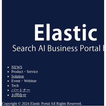
NEWS
Product・Service
Solution
Event・Webinar
Tech
パートナー
お問合せ
Copyright © 2024 Elastic Portal All Rights Reserved.