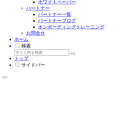
ホワイトペーパー
パートナー
パートナー一覧
パートナーブログ
オンボーディングトレーニング
お問合せ
ホーム
検索
トップ
サイドバー