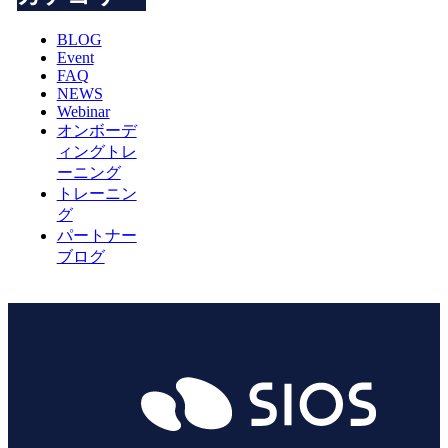
BLOG
Event
FAQ
NEWS
Webinar
オンボーデ
ィングトレ
ーニング
トレーニン
グ
パートナー
ブログ